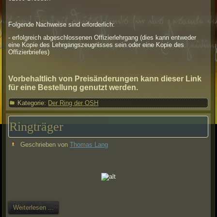
Folgende Nachweise sind erforderlich:
- erfolgreich abgeschlossenen Offizierlehrgang (dies kann entweder
eine Kopie des Lehrgangszeugnisses sein oder eine Kopie des
Offizierbriefes)
Vorbehaltlich von Preisänderungen kann dieser Link
für eine Bestellung genutzt werden.
Kategorie:
Der Ring der OSH
Ringträger
Geschrieben von
Thomas Lang
Weiterlesen ...