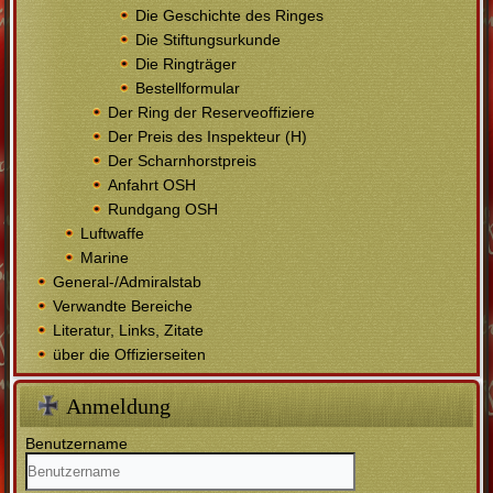
Die Geschichte des Ringes
Die Stiftungsurkunde
Die Ringträger
Bestellformular
Der Ring der Reserveoffiziere
Der Preis des Inspekteur (H)
Der Scharnhorstpreis
Anfahrt OSH
Rundgang OSH
Luftwaffe
Marine
General-/Admiralstab
Verwandte Bereiche
Literatur, Links, Zitate
über die Offizierseiten
Anmeldung
Benutzername