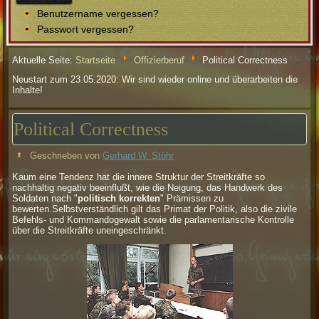
Benutzername vergessen?
Passwort vergessen?
Aktuelle Seite:
Startseite
Offizierberuf
Political Correctness
Neustart zum 23.05.2020: Wir sind wieder online und überarbeiten die
Inhalte!
Political Correctness
Geschrieben von
Gerhard W. Stöhr
Kaum eine Tendenz hat die innere Struktur der Streitkräfte so
nachhaltig negativ beeinflußt, wie die Neigung, das Handwerk des
Soldaten nach "
politisch korrekten
" Prämissen zu
bewerten.
Selbstverständlich gilt das Primat der Politik, also die zivile
Befehls- und Kommandogewalt sowie die parlamentarische Kontrolle
über die Streitkräfte uneingeschränkt.