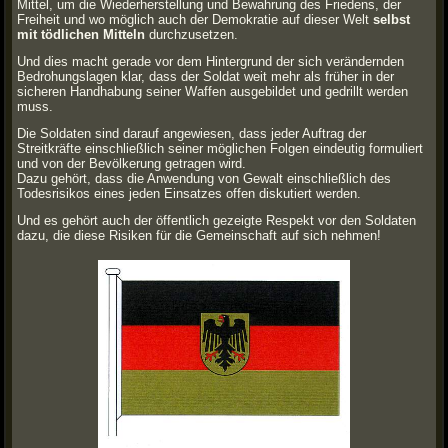
Mittel, um die Wiederherstellung und Bewahrung des Friedens, der
Freiheit und wo möglich auch der Demokratie auf dieser Welt
selbst
mit tödlichen Mitteln
durchzusetzen.
Und dies macht gerade vor dem Hintergrund der sich verändernden
Bedrohungslagen klar, dass der Soldat weit mehr als früher in der
sicheren Handhabung seiner Waffen ausgebildet und gedrillt werden
muss.
Die Soldaten sind darauf angewiesen, dass jeder Auftrag der
Streitkräfte einschließlich seiner möglichen Folgen eindeutig formuliert
und von der Bevölkerung getragen wird.
Dazu gehört, dass die Anwendung von Gewalt einschließlich des
Todesrisikos eines jeden Einsatzes offen diskutiert werden.
Und es gehört auch der öffentlich gezeigte Respekt vor den Soldaten
dazu, die diese Risiken für die Gemeinschaft auf sich nehmen!