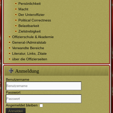
Persönlichkeit
Macht
Der Unteroffizier
Political Correctness
Belastbarkeit
Zielstrebigkeit
Offizierschule & Akademie
General-/Admiralstab
Verwandte Bereiche
Literatur, Links, Zitate
über die Offizierseiten
Anmeldung
Benutzername
Passwort
Angemeldet bleiben
Anmelden